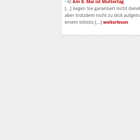
• 6)
Am 8. Mai ist Muttertag
[...] liegen Sie garantiert nicht da
aber trotzdem nicht zu dick aufgetr
einem stilistis [...]
weiterlesen