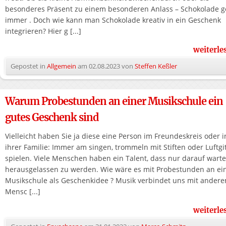
besonderes Präsent zu einem besonderen Anlass – Schokolade g
immer . Doch wie kann man Schokolade kreativ in ein Geschenk
integrieren? Hier g [...]
weiterl
Gepostet in
Allgemein
am
02.08.2023
von
Steffen Keßler
Warum Probestunden an einer Musikschule ein
gutes Geschenk sind
Vielleicht haben Sie ja diese eine Person im Freundeskreis oder i
ihrer Familie: Immer am singen, trommeln mit Stiften oder Luftgi
spielen. Viele Menschen haben ein Talent, dass nur darauf warte
herausgelassen zu werden. Wie wäre es mit Probestunden an ei
Musikschule als Geschenkidee ? Musik verbindet uns mit andere
Mensc [...]
weiterl